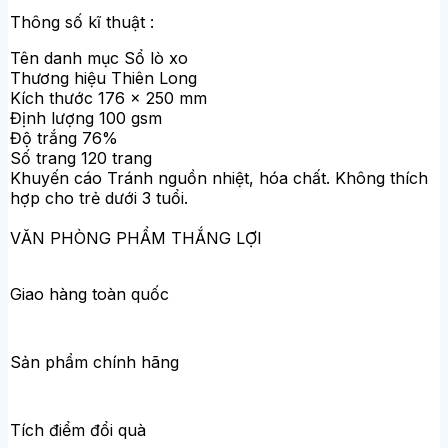
Thông số kĩ thuật :
Tên danh mục Sổ lò xo
Thương hiệu Thiên Long
Kích thước 176 x 250 mm
Định lượng 100 gsm
Độ trắng 76%
Số trang 120 trang
Khuyến cáo Tránh nguồn nhiệt, hóa chất. Không thích
hợp cho trẻ dưới 3 tuổi.
VĂN PHÒNG PHẨM THẮNG LỢI
Giao hàng toàn quốc
Sản phẩm chính hãng
Tích điểm đổi quà