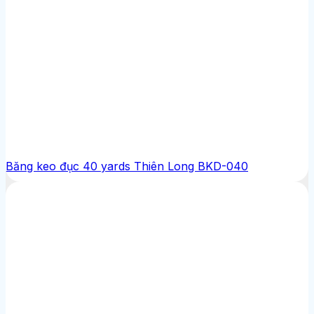
Băng keo đục 40 yards Thiên Long BKD-040