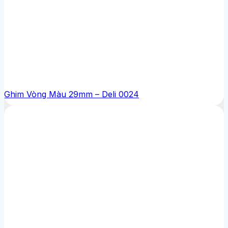
Ghim Vòng Màu 29mm – Deli 0024