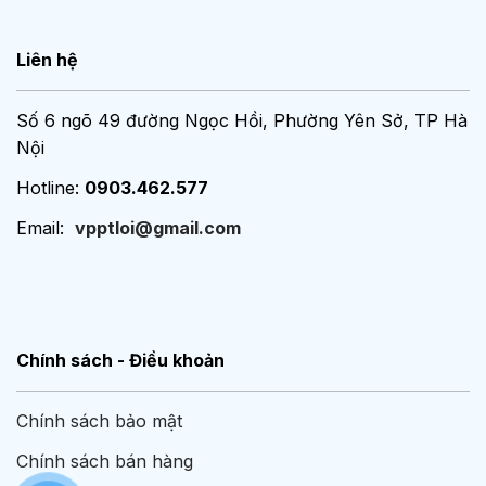
Liên hệ
Số 6 ngõ 49 đường Ngọc Hồi, Phường Yên Sở, TP Hà
Nội
Hotline:
0903.462.577
Email:
vpptloi@gmail.com
Chính sách - Điều khoản
Chính sách bảo mật
Chính sách bán hàng