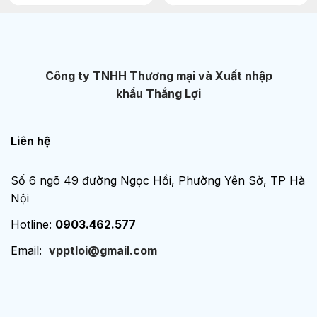
Công ty TNHH Thương mại và Xuất nhập
khẩu Thắng Lợi
Liên hệ
Số 6 ngõ 49 đường Ngọc Hồi, Phường Yên Sở, TP Hà
Nội
Hotline:
0903.462.577
Email:
vpptloi@gmail.com