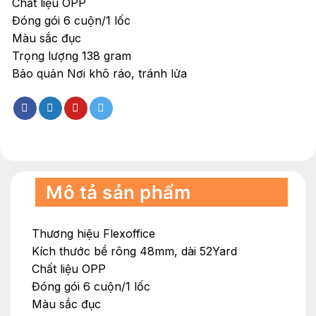
Chất liệu OPP
Đóng gói 6 cuộn/1 lốc
Màu sắc đục
Trọng lượng 138 gram
Bảo quản Nơi khô ráo, tránh lửa
Mô tả sản phẩm
Thương hiệu Flexoffice
Kích thước bề rông 48mm, dài 52Yard
Chất liệu OPP
Đóng gói 6 cuộn/1 lốc
Màu sắc đục