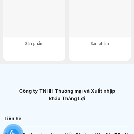
Sản phẩm
Sản phẩm
Công ty TNHH Thương mại và Xuất nhập
khẩu Thắng Lợi
Liên hệ