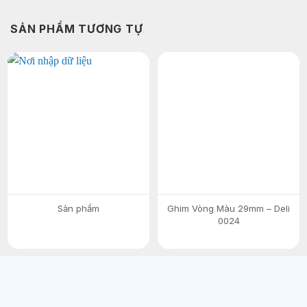
SẢN PHẨM TƯƠNG TỰ
Sản phẩm
Ghim Vòng Màu 29mm – Deli
0024