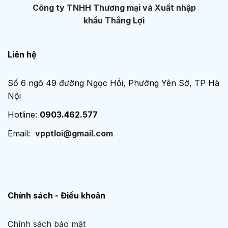
Công ty TNHH Thương mại và Xuất nhập
khẩu Thắng Lợi
Liên hệ
Số 6 ngõ 49 đường Ngọc Hồi, Phường Yên Sở, TP Hà
Nội
Hotline:
0903.462.577
Email:
vpptloi@gmail.com
Chính sách - Điều khoản
Chính sách bảo mật