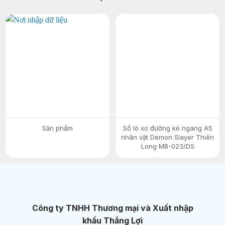
Sản phẩm
Sổ lò xo đường kẻ ngang A5
nhân vật Demon Slayer Thiên
Long MB-023/DS
Công ty TNHH Thương mại và Xuất nhập
khẩu Thắng Lợi