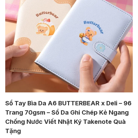
Sổ Tay Bìa Da A6 BUTTERBEAR x Deli – 96
Trang 70gsm – Sổ Da Ghi Chép Kẻ Ngang
Chống Nước Viết Nhật Ký Takenote Quà
Tặng