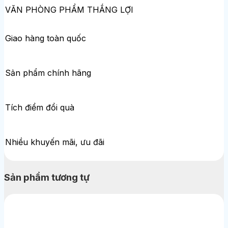
VĂN PHÒNG PHẨM THẮNG LỢI
Giao hàng toàn quốc
Sản phẩm chính hãng
Tích điểm đổi quà
Nhiều khuyến mãi, ưu đãi
Sản phẩm tương tự