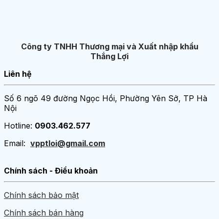
Công ty TNHH Thương mại và Xuất nhập khẩu
Thắng Lợi
Liên hệ
Số 6 ngõ 49 đường Ngọc Hồi, Phường Yên Sở, TP Hà
Nội
Hotline:
0903.462.577
Email:
vpptloi@gmail.com
Chính sách - Điều khoản
Chính sách bảo mật
Chính sách bán hàng