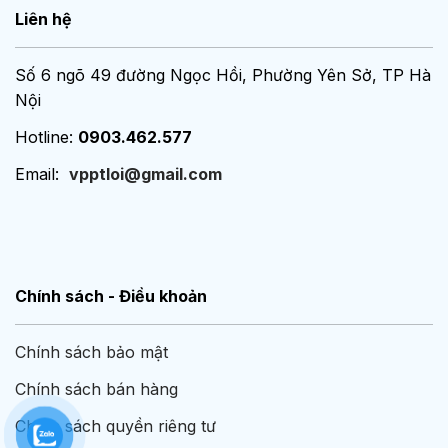
Liên hệ
Số 6 ngõ 49 đường Ngọc Hồi, Phường Yên Sở, TP Hà
Nội
Hotline:
0903.462.577
Email:
vpptloi@gmail.com
Chính sách - Điều khoản
Chính sách bảo mật
Chính sách bán hàng
Chính sách quyền riêng tư