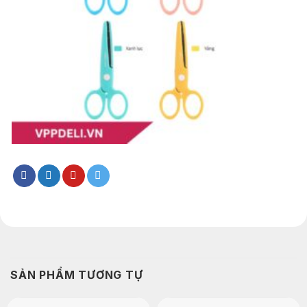
SẢN PHẨM TƯƠNG TỰ