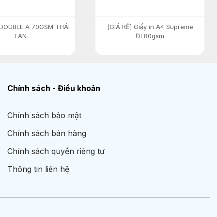
 DOUBLE A 70GSM THÁI
[GIÁ RẺ] Giấy in A4 Supreme
LAN
ĐL80gsm
Chính sách - Điều khoản
Chính sách bảo mật
Chính sách bán hàng
Chính sách quyền riêng tư
Thông tin liên hệ