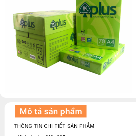
Mô tả sản phẩm
THÔNG TIN CHI TIẾT SẢN PHẨM