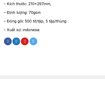
– Kích thước: 210x297mm,
– Định lượng: 70gsm
– Đóng gói: 500 tờ/tập, 5 tập/thùng
– Xuất xứ: indonesia