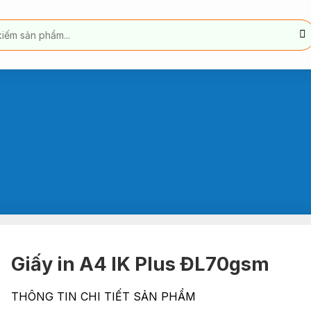
Giấy in A4 IK Plus ĐL70gsm
THÔNG TIN CHI TIẾT SẢN PHẨM