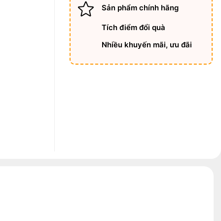
Sản phẩm chính hãng
Tích điểm đổi quà
Nhiều khuyến mãi, ưu đãi