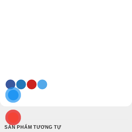
SẢN PHẨM TƯƠNG TỰ