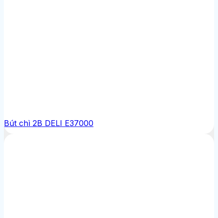
Bút chì 2B DELI E37000