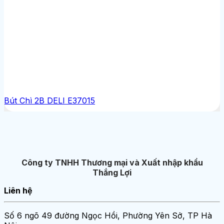
Bút Chì 2B DELI E37015
Công ty TNHH Thương mại và Xuất nhập khẩu
Thắng Lợi
Liên hệ
Số 6 ngõ 49 đường Ngọc Hồi, Phường Yên Sở, TP Hà