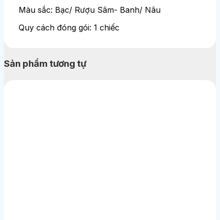
Màu sắc: Bạc/ Rượu Sâm- Banh/ Nâu
Quy cách đóng gói: 1 chiếc
Sản phẩm tương tự