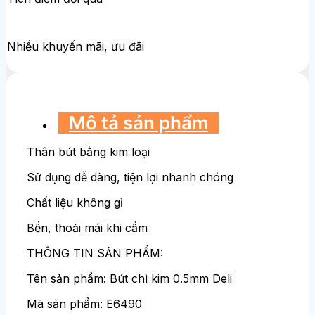
Nhiều khuyến mãi, ưu đãi
Mô tả sản phẩm
Thân bút bằng kim loại
Sử dụng dễ dàng, tiện lợi nhanh chóng
Chất liệu không gỉ
Bền, thoải mái khi cầm
THÔNG TIN SẢN PHẨM:
Tên sản phẩm: Bút chì kim 0.5mm Deli
Mã sản phẩm: E6490