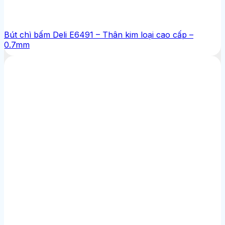
Bút chì bấm Deli E6491 – Thân kim loại cao cấp –
0.7mm