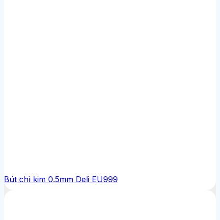
Bút chì kim 0.5mm Deli EU999