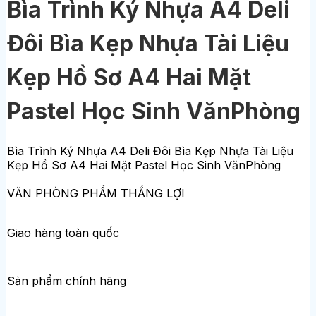
Bìa Trình Ký Nhựa A4 Deli
Đôi Bìa Kẹp Nhựa Tài Liệu
Kẹp Hồ Sơ A4 Hai Mặt
Pastel Học Sinh VănPhòng
Bìa Trình Ký Nhựa A4 Deli Đôi Bìa Kẹp Nhựa Tài Liệu
Kẹp Hồ Sơ A4 Hai Mặt Pastel Học Sinh VănPhòng
VĂN PHÒNG PHẨM THẮNG LỢI
Giao hàng toàn quốc
Sản phẩm chính hãng