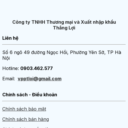
Công ty TNHH Thương mại và Xuất nhập khẩu
Thắng Lợi
Liên hệ
Số 6 ngõ 49 đường Ngọc Hồi, Phường Yên Sở, TP Hà
Nội
Hotline:
0903.462.577
Email:
vpptloi@gmail.com
Chính sách - Điều khoản
Chính sách bảo mật
Chính sách bán hàng