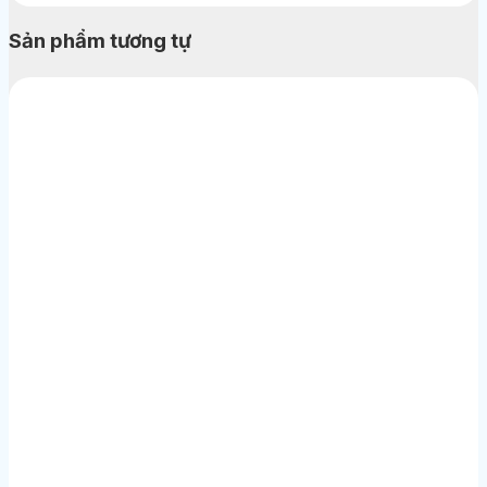
Sản phẩm tương tự