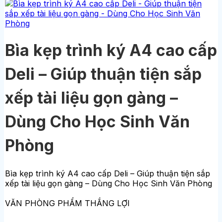
Bìa kẹp trình ký A4 cao cấp
Deli – Giúp thuận tiện sắp
xếp tài liệu gọn gàng –
Dùng Cho Học Sinh Văn
Phòng
Bìa kẹp trình ký A4 cao cấp Deli – Giúp thuận tiện sắp
xếp tài liệu gọn gàng – Dùng Cho Học Sinh Văn Phòng
VĂN PHÒNG PHẨM THẮNG LỢI