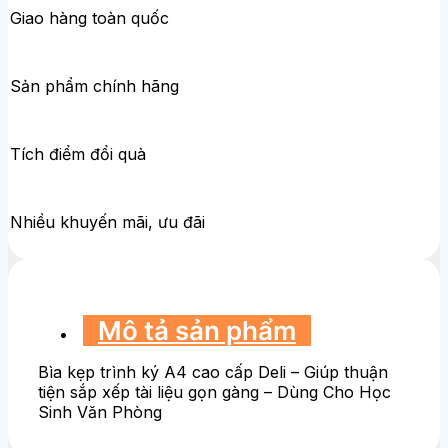
Giao hàng toàn quốc
Sản phẩm chính hãng
Tích điểm đổi quà
Nhiều khuyến mãi, ưu đãi
Mô tả sản phẩm
Bìa kẹp trình ký A4 cao cấp Deli – Giúp thuận
tiện sắp xếp tài liệu gọn gàng – Dùng Cho Học
Sinh Văn Phòng