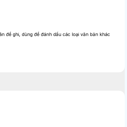
hãn để ghi, dùng để đánh dấu các loại văn bản khác