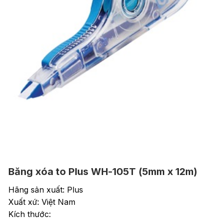
Băng xóa to Plus WH-105T (5mm x 12m)
Hãng sản xuất: Plus
Xuất xứ: Việt Nam
Kích thước: