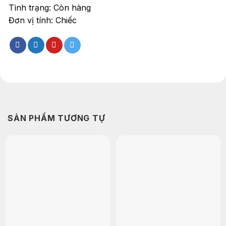
Tình trạng: Còn hàng
Đơn vị tính: Chiếc
SẢN PHẨM TƯƠNG TỰ