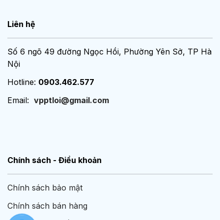
Liên hệ
Số 6 ngõ 49 đường Ngọc Hồi, Phường Yên Sở, TP Hà
Nội
Hotline:
0903.462.577
Email:
vpptloi@gmail.com
Chính sách - Điều khoản
Chính sách bảo mật
Chính sách bán hàng