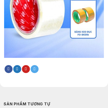
SẢN PHẨM TƯƠNG TỰ